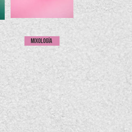
MIXOLOGÍA